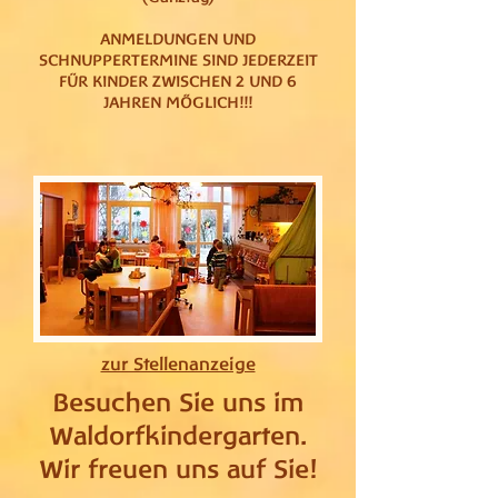
ANMELDUNGEN UND
SCHNUPPERTERMINE SIND JEDERZEIT
FÜR KINDER ZWISCHEN 2 UND 6
JAHREN MÖGLICH!!!
zur Stellenanzeige
Besuchen Sie uns im
Waldorfkindergarten.
Wir freuen uns auf Sie!