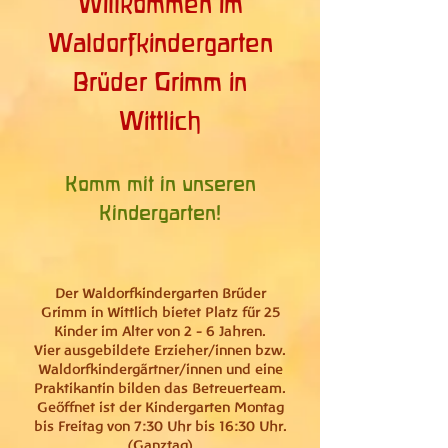
Willkommen im
Waldorfkindergarten
Brüder Grimm in
Wittlich
Komm mit in unseren
Kindergarten!
Der Waldorfkindergarten Brüder
Grimm in Wittlich bietet Platz für 25
Kinder im Alter von 2 - 6 Jahren.
Vier ausgebildete Erzieher/innen bzw.
Waldorfkindergärtner/innen und eine
Praktikantin bilden das Betreuerteam.
Geöffnet ist der Kindergarten Montag
bis Freitag von
7:30 Uhr bis 16:30 Uhr.
(Ganztag)