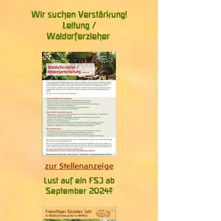
Wir suchen Verstärkung!
Leitung /
Waldorferzieher
zur Stellenanzeige
Lust auf ein FSJ ab
September 2024?