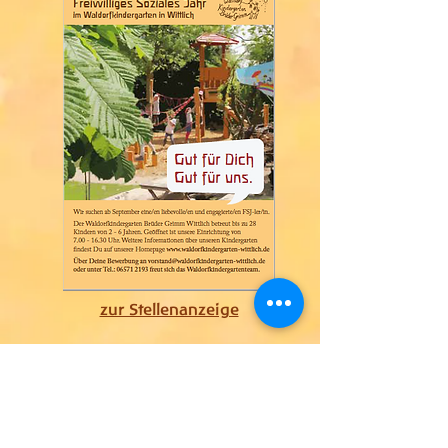
zur Stellenanzeige