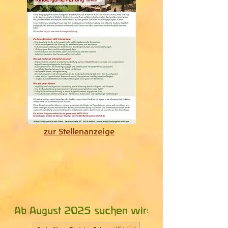
zur Stellenanzeige
Ab August 2025
su
chen wir: