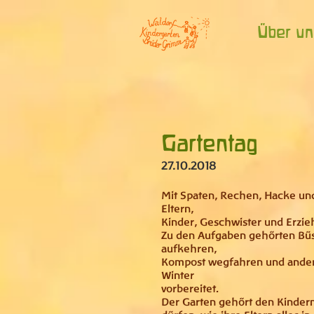
Über un
Gartentag
27.10.2018
Mit Spaten, Rechen, Hacke und
Eltern,
Kinder, Geschwister und Erzie
Zu den Aufgaben gehörten Bü
aufkehren,
Kompost wegfahren und ander
Winter
vorbereitet.
Der Garten gehört den Kinder