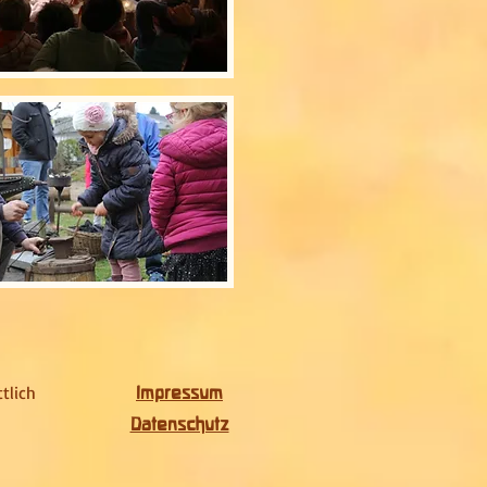
tlich
Impressum
Datenschutz