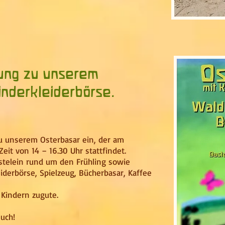
dung zu unserem
inderkleiderbörse.
 zu unserem Osterbasar ein, der am
Zeit von 14 – 16.30 Uhr stattfindet.
stelein rund um den Frühling sowie
iderbörse, Spielzeug, Bücherbasar,
Kaffee
Kindern zugute.
uch!